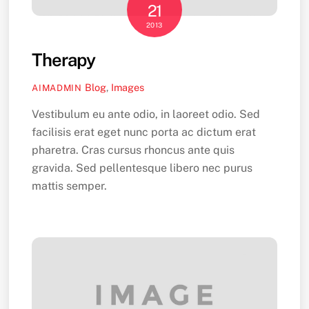
21
2013
Therapy
Blog
,
Images
AIMADMIN
Vestibulum eu ante odio, in laoreet odio. Sed
facilisis erat eget nunc porta ac dictum erat
pharetra. Cras cursus rhoncus ante quis
gravida. Sed pellentesque libero nec purus
mattis semper.