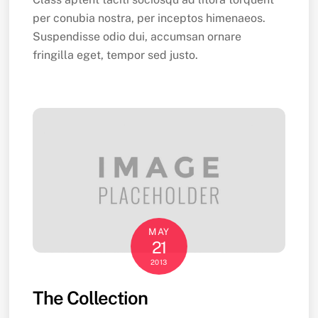
per conubia nostra, per inceptos himenaeos.
Suspendisse odio dui, accumsan ornare
fringilla eget, tempor sed justo.
MAY
21
2013
The Collection