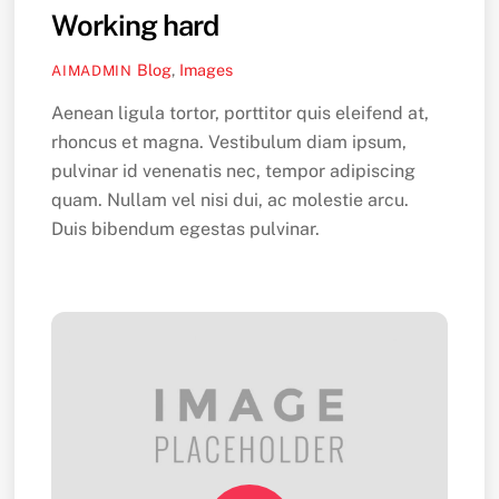
Working hard
Blog
,
Images
AIMADMIN
Aenean ligula tortor, porttitor quis eleifend at,
rhoncus et magna. Vestibulum diam ipsum,
pulvinar id venenatis nec, tempor adipiscing
quam. Nullam vel nisi dui, ac molestie arcu.
Duis bibendum egestas pulvinar.